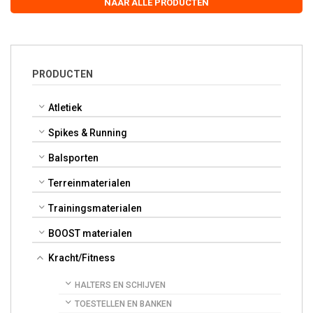
NAAR ALLE PRODUCTEN
PRODUCTEN
Atletiek
Spikes & Running
Balsporten
Terreinmaterialen
Trainingsmaterialen
BOOST materialen
Kracht/Fitness
HALTERS EN SCHIJVEN
TOESTELLEN EN BANKEN