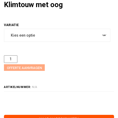
Klimtouw met oog
OFFERTE AANVRAGEN
ARTIKELNUMMER:
N/A