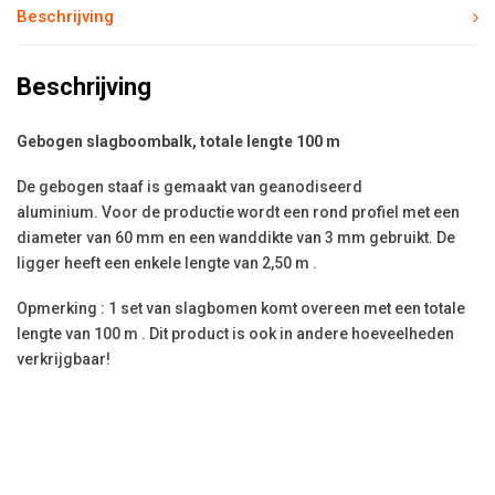
Beschrijving
Beschrijving
Gebogen slagboombalk, totale lengte 100 m
De gebogen staaf is gemaakt van geanodiseerd
aluminium. Voor de productie wordt een rond profiel met een
diameter van 60 mm en een wanddikte van 3 mm gebruikt. De
ligger heeft een enkele lengte van 2,50 m .
Opmerking : 1 set van slagbomen komt overeen met een totale
lengte van 100 m . Dit product is ook in andere hoeveelheden
verkrijgbaar!