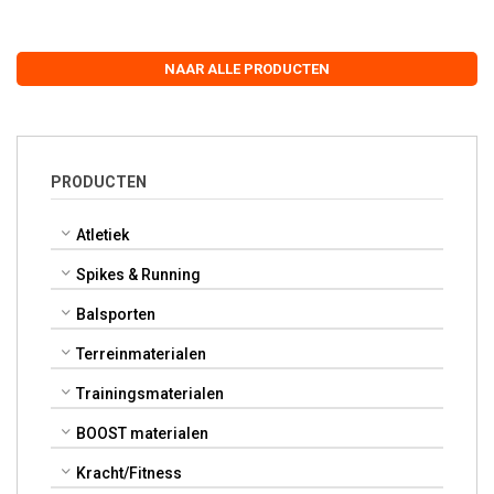
NAAR ALLE PRODUCTEN
PRODUCTEN
Atletiek
Spikes & Running
Balsporten
Terreinmaterialen
Trainingsmaterialen
BOOST materialen
Kracht/Fitness