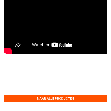
NAAR ALLE PRODUCTEN