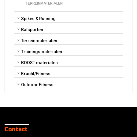
TERREINMATERIALEN
Spikes & Running
Balsporten
Terreinmaterialen
Trainingsmaterialen
BOOST materialen
Kracht/Fitness
Outdoor Fitness
Contact