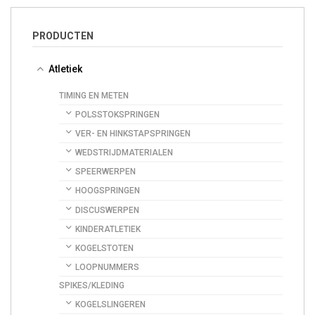
PRODUCTEN
Atletiek
TIMING EN METEN
POLSSTOKSPRINGEN
VER- EN HINKSTAPSPRINGEN
WEDSTRIJDMATERIALEN
SPEERWERPEN
HOOGSPRINGEN
DISCUSWERPEN
KINDERATLETIEK
KOGELSTOTEN
LOOPNUMMERS
SPIKES/KLEDING
KOGELSLINGEREN