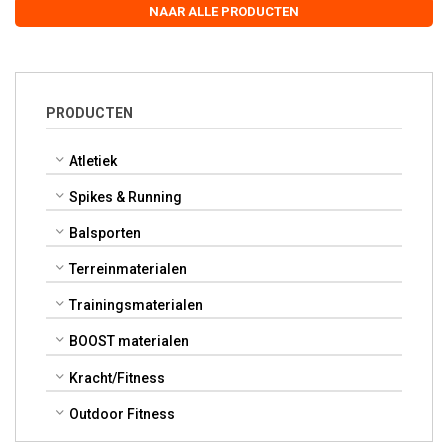
NAAR ALLE PRODUCTEN
PRODUCTEN
Atletiek
Spikes & Running
Balsporten
Terreinmaterialen
Trainingsmaterialen
BOOST materialen
Kracht/Fitness
Outdoor Fitness