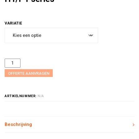
OFFERTE AANVRAGEN
ARTIKELNUMMER:
N/A
Beschrijving