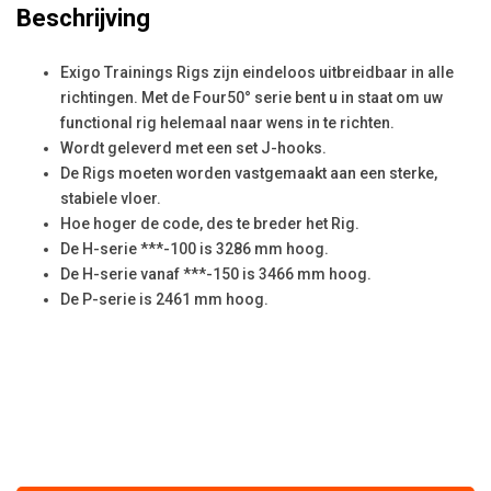
Beschrijving
Exigo Trainings Rigs zijn eindeloos uitbreidbaar in alle
richtingen. Met de Four50° serie bent u in staat om uw
functional rig helemaal naar wens in te richten.
Wordt geleverd met een set J-hooks.
De Rigs moeten worden vastgemaakt aan een sterke,
stabiele vloer.
Hoe hoger de code, des te breder het Rig.
De H-serie ***-100 is 3286 mm hoog.
De H-serie vanaf ***-150 is 3466 mm hoog.
De P-serie is 2461 mm hoog.