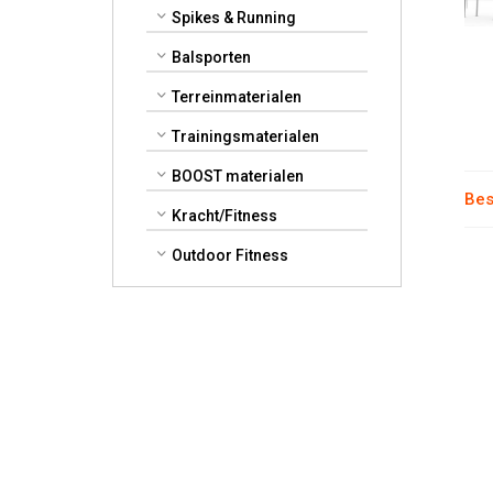
Spikes & Running
Balsporten
Terreinmaterialen
Trainingsmaterialen
BOOST materialen
Bes
Kracht/Fitness
Outdoor Fitness