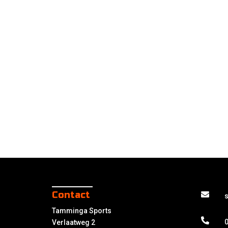
Contact
Tamminga Sports
0
Verlaatweg 2