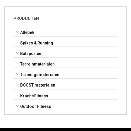
PRODUCTEN
Atletiek
Spikes & Running
Balsporten
Terreinmaterialen
Trainingsmaterialen
BOOST materialen
Kracht/Fitness
Outdoor Fitness