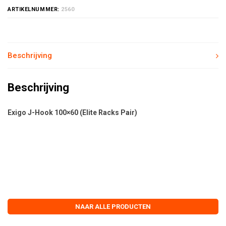
ARTIKELNUMMER:
2560
Beschrijving
Beschrijving
Exigo J-Hook 100×60 (Elite Racks Pair)
NAAR ALLE PRODUCTEN