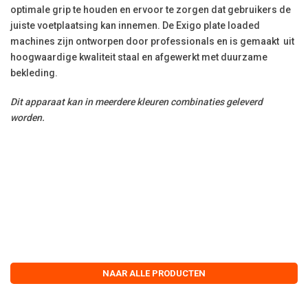
optimale grip te houden en ervoor te zorgen dat gebruikers de
juiste voetplaatsing kan innemen. De Exigo plate loaded
machines zijn ontworpen door professionals en is gemaakt
uit
hoogwaardige kwaliteit staal en afgewerkt met duurzame
bekleding.
Dit apparaat kan in meerdere kleuren combinaties geleverd
worden.
NAAR ALLE PRODUCTEN