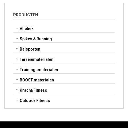
PRODUCTEN
Atletiek
Spikes & Running
Balsporten
Terreinmaterialen
Trainingsmaterialen
BOOST materialen
Kracht/Fitness
Outdoor Fitness