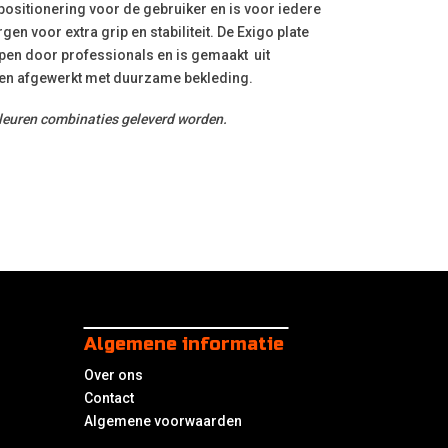
positionering voor de gebruiker en is voor iedere
en voor extra grip en stabiliteit. De Exigo plate
pen door professionals en is gemaakt
uit
 en afgewerkt met duurzame bekleding.
kleuren combinaties geleverd worden.
Algemene informatie
Over ons
Contact
Algemene voorwaarden