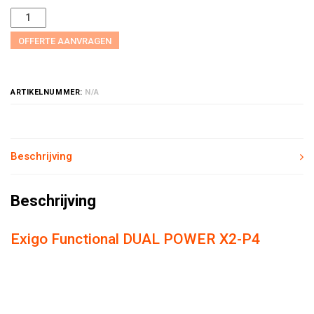
OFFERTE AANVRAGEN
ARTIKELNUMMER:
N/A
Beschrijving
Beschrijving
Exigo Functional DUAL POWER X2-P4