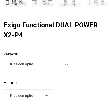
Exigo Functional DUAL POWER
X2-P4
MERKEN