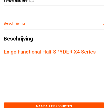
ARTIKELNUMMER:
N/A
Beschrijving
Beschrijving
Exigo Functional Half SPYDER X4 Series
NAAR ALLE PRODUCTEN