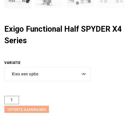
Exigo Functional Half SPYDER X4
Series
OFFERTE AANVRAGEN