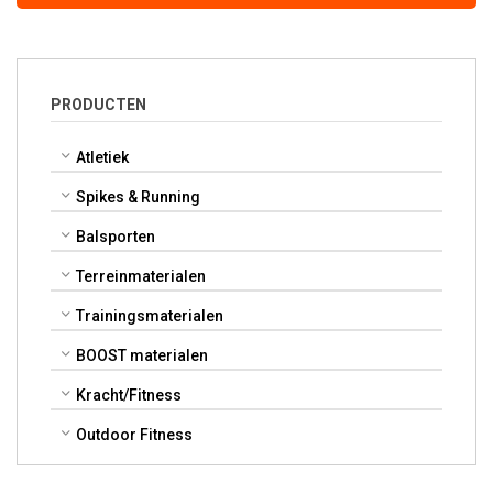
PRODUCTEN
Atletiek
Spikes & Running
Balsporten
Terreinmaterialen
Trainingsmaterialen
BOOST materialen
Kracht/Fitness
Outdoor Fitness