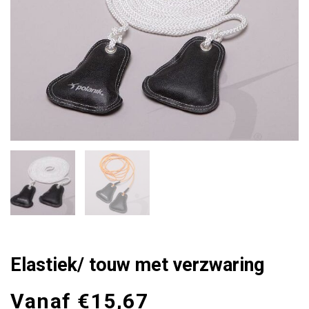
Elastiek/ touw met verzwaring
Vanaf
€
15,67