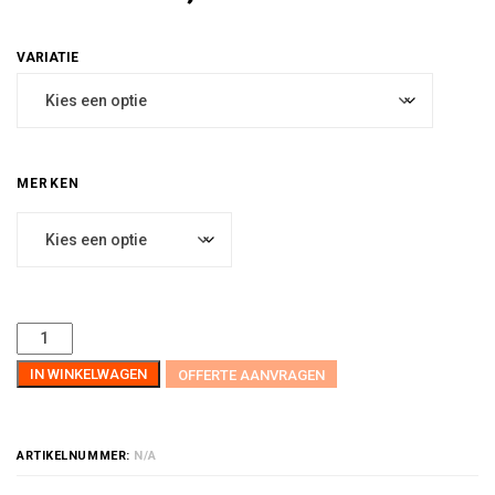
MERKEN
IN WINKELWAGEN
OFFERTE AANVRAGEN
ARTIKELNUMMER:
N/A