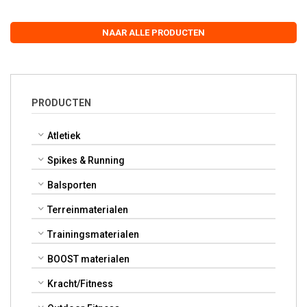
NAAR ALLE PRODUCTEN
PRODUCTEN
Atletiek
Spikes & Running
Balsporten
Terreinmaterialen
Trainingsmaterialen
BOOST materialen
Kracht/Fitness