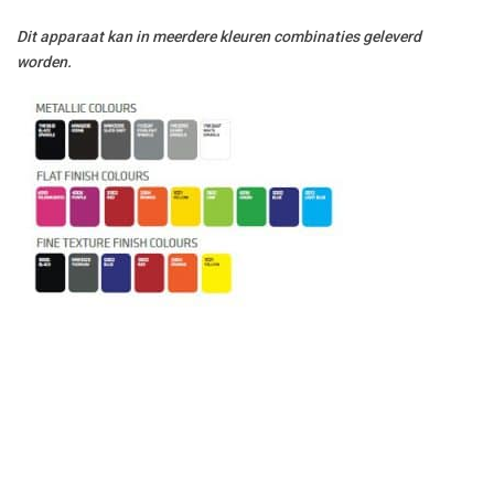
Dit apparaat kan in meerdere kleuren combinaties geleverd
worden.