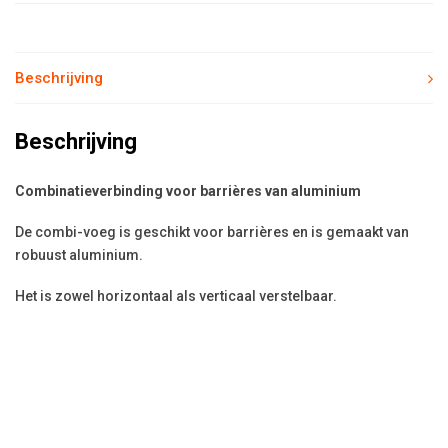
Beschrijving
Beschrijving
Combinatieverbinding voor barrières van aluminium
De combi-voeg is geschikt voor barrières en is gemaakt van
robuust aluminium.
Het is zowel horizontaal als verticaal verstelbaar.