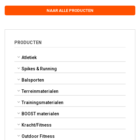
NAAR ALLE PRODUCTEN
PRODUCTEN
Atletiek
Spikes & Running
Balsporten
Terreinmaterialen
Trainingsmaterialen
BOOST materialen
Kracht/Fitness
Outdoor Fitness