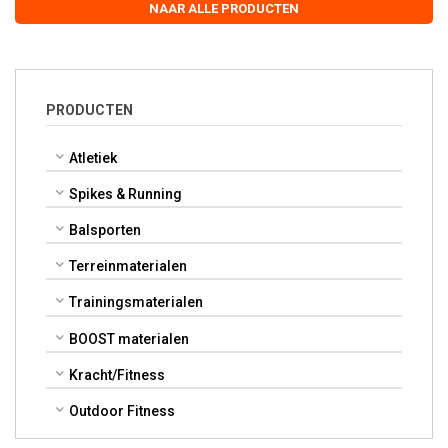
NAAR ALLE PRODUCTEN
PRODUCTEN
Atletiek
Spikes & Running
Balsporten
Terreinmaterialen
Trainingsmaterialen
BOOST materialen
Kracht/Fitness
Outdoor Fitness