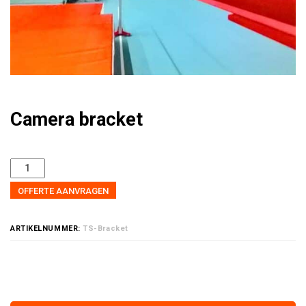
Camera bracket
OFFERTE AANVRAGEN
ARTIKELNUMMER:
TS-Bracket