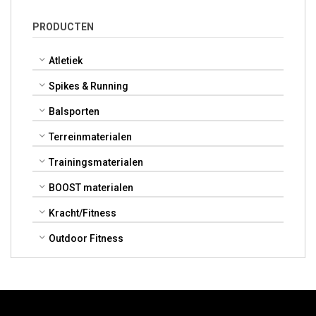
PRODUCTEN
Atletiek
Spikes & Running
Balsporten
Terreinmaterialen
Trainingsmaterialen
BOOST materialen
Kracht/Fitness
Outdoor Fitness