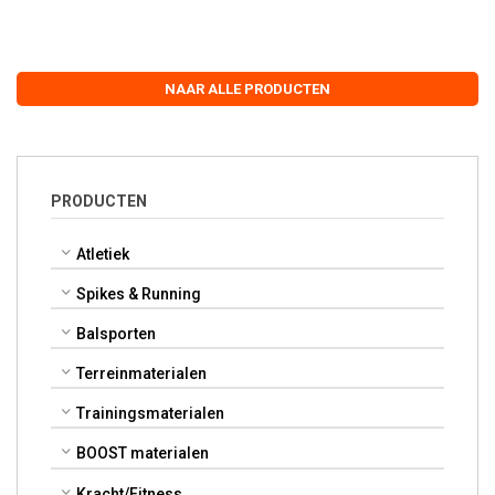
NAAR ALLE PRODUCTEN
PRODUCTEN
Atletiek
Spikes & Running
Balsporten
Terreinmaterialen
Trainingsmaterialen
BOOST materialen
Kracht/Fitness