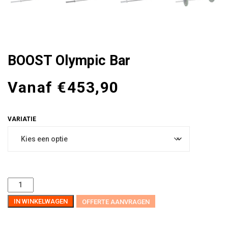
BOOST Olympic Bar
Vanaf
€
453,90
IN WINKELWAGEN
OFFERTE AANVRAGEN