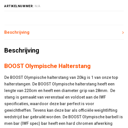
ARTIKELNUMMER:
N/A
Beschrijving
Beschrijving
BOOST Olympische Halterstang
De BOOST Olympische halterstang van 20kg is 1 van onze top
halterstangen. De BOOST Olympische halterstang heeft een
lengte van 220cm en heeft een diameter grip van 28mm. De
stang is gemaakt van verenstaal en voldoet aan de IWF
specificaties, waardoor deze bar perfect is voor
gewichtheffen. Tevens kan deze bar als officiële weightlifting
wedstrijd bar gebruikt worden. De BOOST Olympische barbell is
men bar (IWF spec) bar heeft een hard chromen afwerking