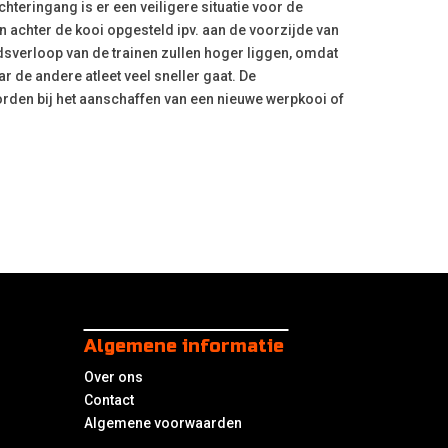
chteringang is er een veiligere situatie voor de
aan achter de kooi opgesteld ipv. aan de voorzijde van
dsverloop van de trainen zullen hoger liggen, omdat
ar de andere atleet veel sneller gaat. De
rden bij het aanschaffen van een nieuwe werpkooi of
Algemene informatie
Over ons
Contact
Algemene voorwaarden