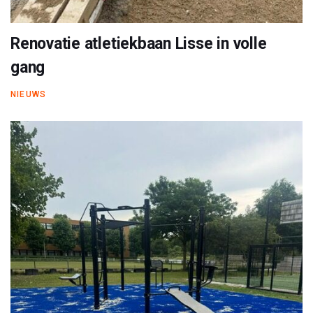
Renovatie atletiekbaan Lisse in volle
gang
NIEUWS