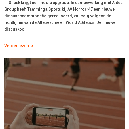
in Sneek krijgt een mooie upgrade. In samenwerking met Antea
Group heeft Tamminga Sports bij AV Horror ’47 een nieuwe
discusaccommodatie gerealiseerd, volledig volgens de
richtlijnen van de Atletiekunie en World Athletics. De nieuwe
discuskooi
Verder lezen