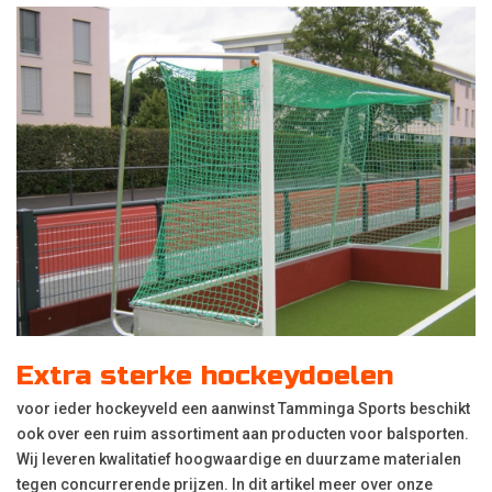
Extra sterke hockeydoelen
voor ieder hockeyveld een aanwinst Tamminga Sports beschikt
ook over een ruim assortiment aan producten voor balsporten.
Wij leveren kwalitatief hoogwaardige en duurzame materialen
tegen concurrerende prijzen. In dit artikel meer over onze