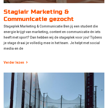
Stagiair Marketing &
Communicatie gezocht
Stageplek Marketing & Communicatie Ben jij een student die
energie krijgt van marketing, content en communicatie én iets
heeft met sport? Dan hebben wij de stageplek voor jou! Tijdens
je stage draai je volledig mee in het team. Je helpt met social
media en de
Verder lezen