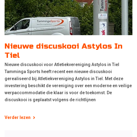
Nieuwe discuskooi Astylos In
Tiel
Nieuwe discuskooi voor Atletiekvereniging Astylos in Tiel
Tamminga Sports heeft recent een nieuwe discuskooi
gerealiseerd bij Atletiekvereniging Astylos in Tiel. Met deze
investering beschikt de vereniging over een moderne en veilige
werpaccommodatie die klaar is voor de toekomst. De
discuskooi is geplaatst volgens de richtlijnen
Verder lezen