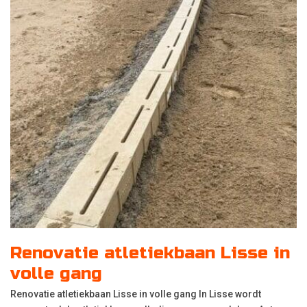
Renovatie atletiekbaan Lisse in
volle gang
Renovatie atletiekbaan Lisse in volle gang In Lisse wordt