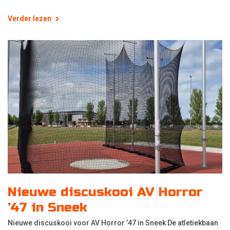
Verder lezen
Nieuwe discuskooi AV Horror
’47 in Sneek
Nieuwe discuskooi voor AV Horror ’47 in Sneek De atletiekbaan