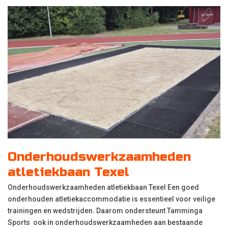
Onderhoudswerkzaamheden
atletiekbaan Texel
Onderhoudswerkzaamheden atletiekbaan Texel Een goed
onderhouden atletiekaccommodatie is essentieel voor veilige
trainingen en wedstrijden. Daarom ondersteunt Tamminga
Sports ook in onderhoudswerkzaamheden aan bestaande