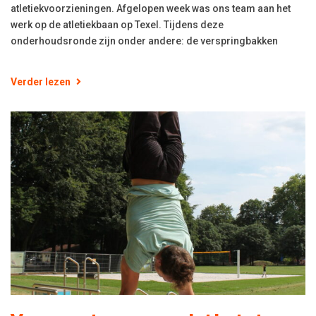
atletiekvoorzieningen. Afgelopen week was ons team aan het
werk op de atletiekbaan op Texel. Tijdens deze
onderhoudsronde zijn onder andere: de verspringbakken
Verder lezen