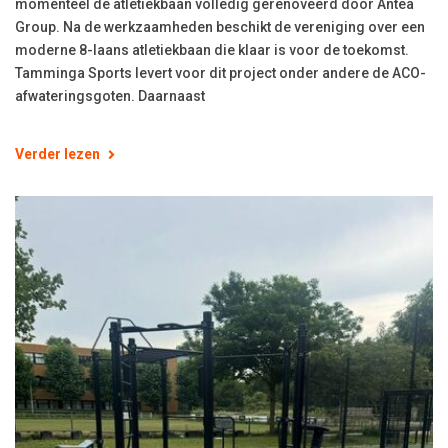
momenteel de atletiekbaan volledig gerenoveerd door Antea
Group. Na de werkzaamheden beschikt de vereniging over een
moderne 8-laans atletiekbaan die klaar is voor de toekomst.
Tamminga Sports levert voor dit project onder andere de ACO-
afwateringsgoten. Daarnaast
Verder lezen