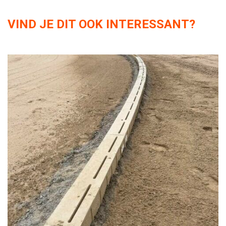
VIND JE DIT OOK INTERESSANT?