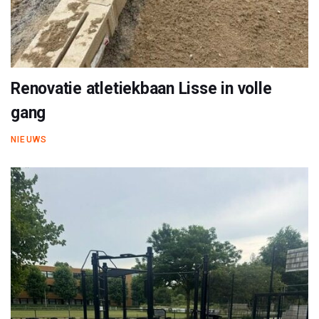
Renovatie atletiekbaan Lisse in volle
gang
NIEUWS