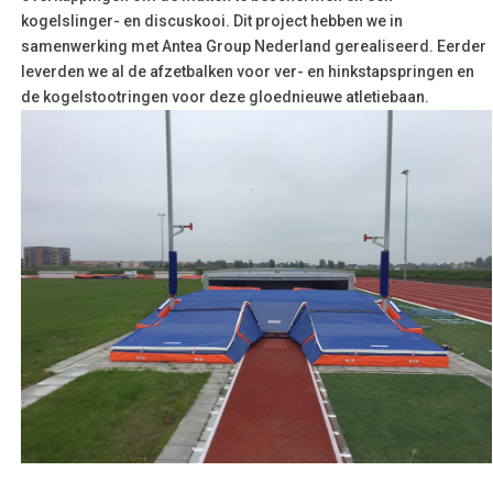
kogelslinger- en discuskooi. Dit project hebben we in
samenwerking met Antea Group Nederland gerealiseerd. Eerder
leverden we al de afzetbalken voor ver- en hinkstapspringen en
de kogelstootringen voor deze gloednieuwe atletiebaan.