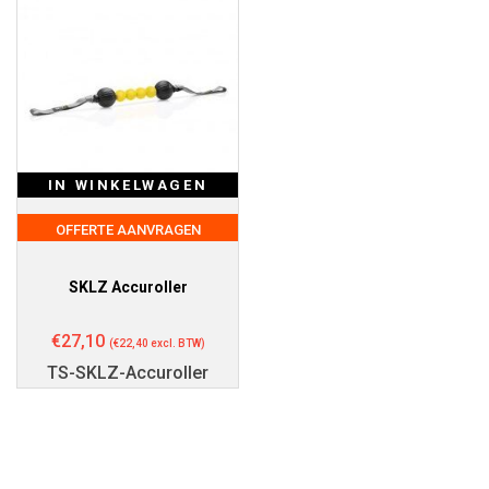
IN WINKELWAGEN
OFFERTE AANVRAGEN
SKLZ Accuroller
€
27,10
(
€
22,40
excl. BTW)
TS-SKLZ-Accuroller