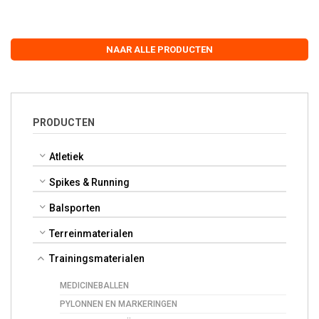
NAAR ALLE PRODUCTEN
PRODUCTEN
Atletiek
Spikes & Running
Balsporten
Terreinmaterialen
Trainingsmaterialen
MEDICINEBALLEN
PYLONNEN EN MARKERINGEN