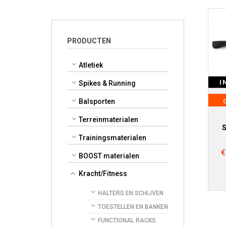
PRODUCTEN
Atletiek
I
Spikes & Running
Balsporten
Terreinmaterialen
S
Trainingsmaterialen
€
BOOST materialen
Kracht/Fitness
HALTERS EN SCHIJVEN
TOESTELLEN EN BANKEN
FUNCTIONAL RACKS