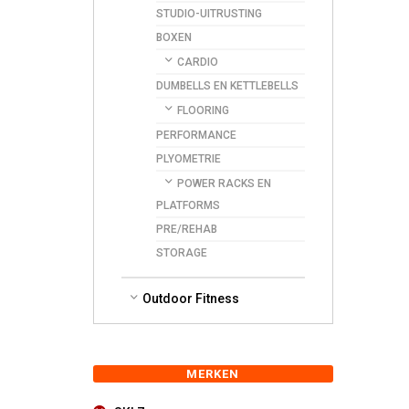
STUDIO-UITRUSTING
BOXEN
CARDIO
DUMBELLS EN KETTLEBELLS
FLOORING
PERFORMANCE
PLYOMETRIE
POWER RACKS EN
PLATFORMS
PRE/REHAB
STORAGE
Outdoor Fitness
MERKEN