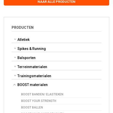
NAAR ALLE PRODUCTEN
PRODUCTEN
Atletiek
Spikes & Running
Balsporten
Terreinmaterialen
Trainingsmaterialen
BOOST materialen
BOOST BANDEN/ ELASTIEKEN
BOOST YOUR STRENGTH
BOOST BALLEN