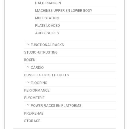
HALTERBANKEN
MACHINES UPPER EN LOWER BODY
MULTISTATION
PLATE LOADED
ACCESSOIRES
FUNCTIONAL RACKS
STUDIO-UITRUSTING
BOXEN
CARDIO
DUMBELLS EN KETTLEBELLS
FLOORING
PERFORMANCE
PLYOMETRIE
POWER RACKS EN PLATFORMS
PRE/REHAB
STORAGE