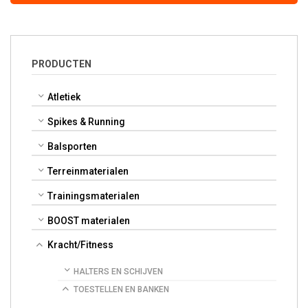
PRODUCTEN
Atletiek
Spikes & Running
Balsporten
Terreinmaterialen
Trainingsmaterialen
BOOST materialen
Kracht/Fitness
HALTERS EN SCHIJVEN
TOESTELLEN EN BANKEN